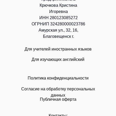
Крючкова Кристина
Игоревна
ИНН 280123085272
ОГРНИП 324280000023786
Амурская ул., 32, 16,
Благовещенск г.
Для учителей иностранных языков
Для изучающих английский
Политика конфиденциальности
Согласие на обработку персональных
данных
Публичная оферта
Контакты: