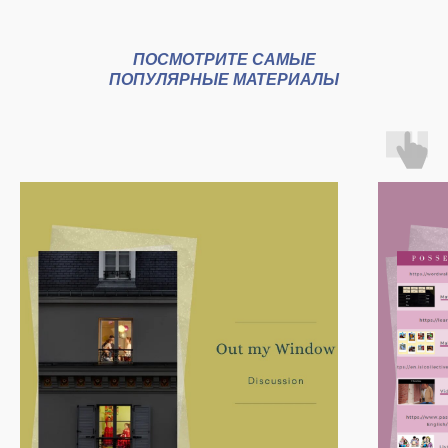
ПОСМОТРИТЕ САМЫЕ
ПОПУЛЯРНЫЕ МАТЕРИАЛЫ