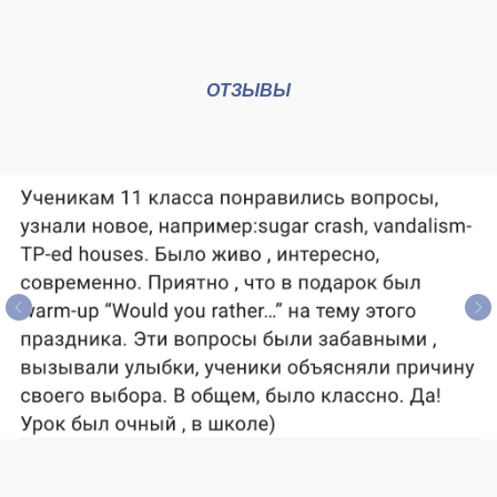
ОТЗЫВЫ