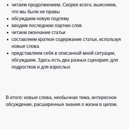
читаем продолжением. Скорее всего, выясняем,
что мы были не правы
обсуждаем новую подтему
вводим последнюю партию слов
читаем окончание статьи
составляем краткое содержание статьи, используя
новые слова
представляем себя в описанной мной ситуации,
обсуждаем. Здесь есть два разных сценария: для
подростков и для взрослых
В итоге: новые слова, необычная тема, интересное
обсуждение, расширенные знания о жизни в целом.