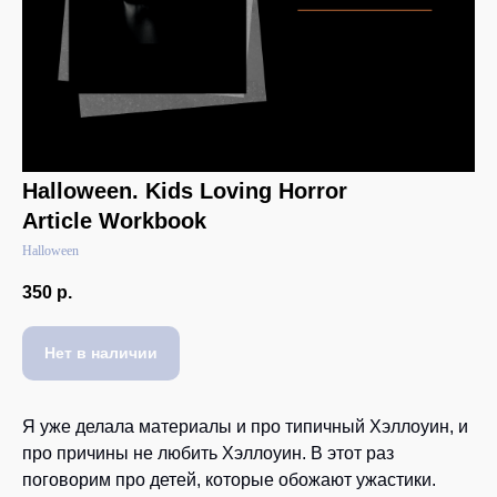
Halloween. Kids Loving Horror
Article Workbook
Halloween
350
р.
Нет в наличии
Я уже делала материалы и про типичный Хэллоуин, и
про причины не любить Хэллоуин. В этот раз
поговорим про детей, которые обожают ужастики.