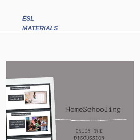
ESL
MATERIALS