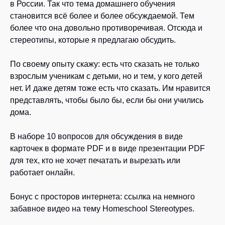
в России. Так что тема домашнего обучения
становится всё более и более обсуждаемой. Тем
более что она довольно противоречивая. Отсюда и
стереотипы, которые я предлагаю обсудить.
По своему опыту скажу: есть что сказать не только
взрослым ученикам с детьми, но и тем, у кого детей
нет. И даже детям тоже есть что сказать. Им нравится
представлять, чтобы было бы, если бы они учились
дома.
В наборе 10 вопросов для обсуждения в виде
карточек в формате PDF и в виде презентации PDF
для тех, кто не хочет печатать и вырезать или
работает онлайн.
Бонус с просторов интернета: ссылка на немного
забавное видео на тему Homeschool Stereotypes.