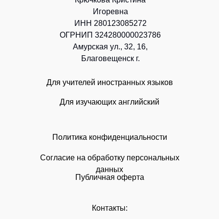
Игоревна
ИНН 280123085272
ОГРНИП 324280000023786
Амурская ул., 32, 16,
Благовещенск г.
Для учителей иностранных языков
Для изучающих английский
Политика конфиденциальности
Согласие на обработку персональных
данных
Публичная оферта
Контакты: