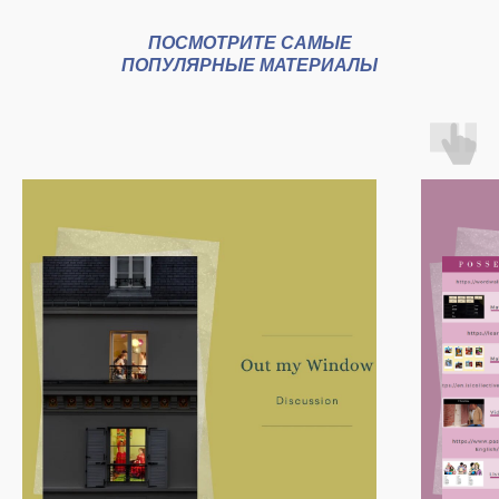
ПОСМОТРИТЕ САМЫЕ
ПОПУЛЯРНЫЕ МАТЕРИАЛЫ