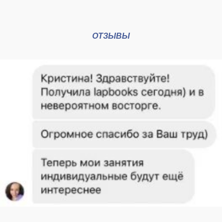
ОТЗЫВЫ