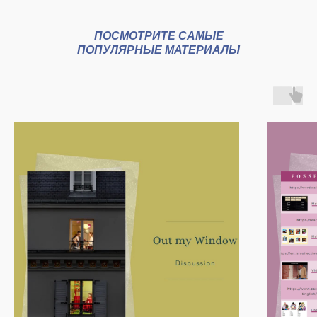
ПОСМОТРИТЕ САМЫЕ
ПОПУЛЯРНЫЕ МАТЕРИАЛЫ