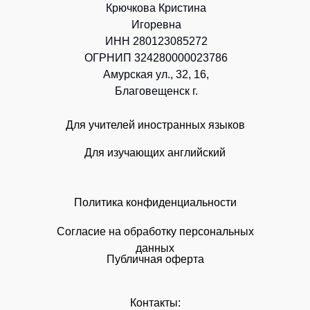
Крючкова Кристина
Игоревна
ИНН 280123085272
ОГРНИП 324280000023786
Амурская ул., 32, 16,
Благовещенск г.
Для учителей иностранных языков
Для изучающих английский
Политика конфиденциальности
Согласие на обработку персональных
данных
Публичная оферта
Контакты: