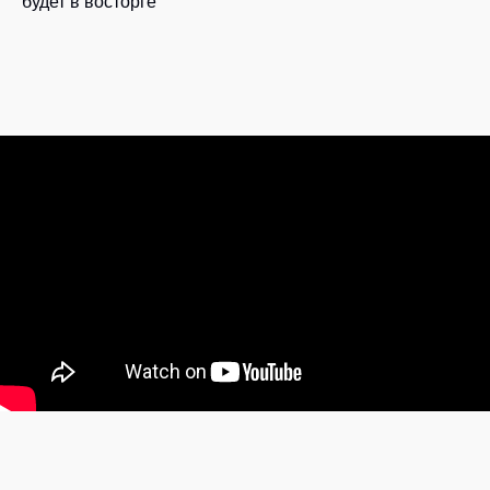
будет в восторге