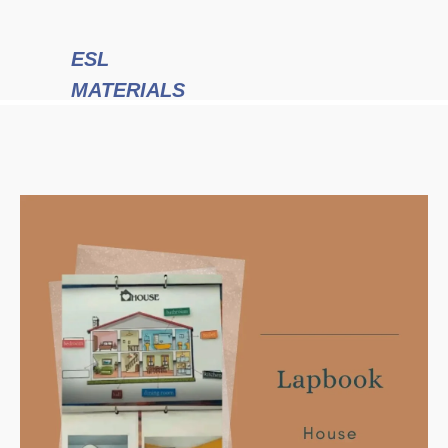
ESL
MATERIALS