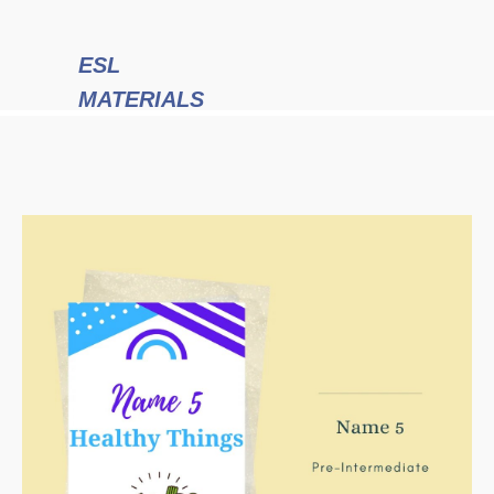
ESL
MATERIALS