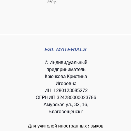
350
р.
ESL MATERIALS
© Индивидуальный
предприниматель
Крючкова Кристина
Игоревна
ИНН 280123085272
ОГРНИП 324280000023786
Амурская ул., 32, 16,
Благовещенск г.
Для учителей иностранных языков