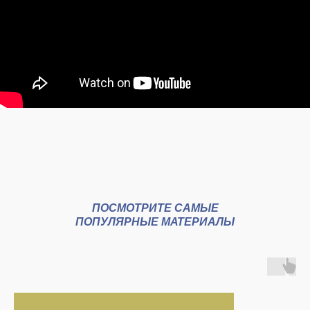
ПОСМОТРИТЕ САМЫЕ
ПОПУЛЯРНЫЕ МАТЕРИАЛЫ