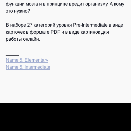
функции мозга и в принципе вредит организму. А кому
это нужно?
В наборе 27 категорий уровня Pre-Intermediate в виде
карточек в формате PDF и в виде картинок для
работы онлайн.
_____
Name 5. Elementary
Name 5. Intermediate