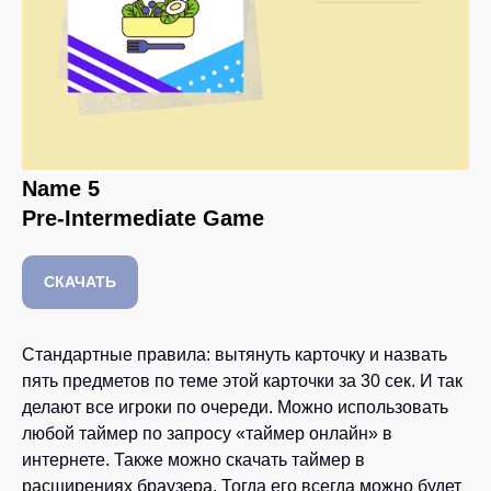
Name 5
Pre-Intermediate Game
СКАЧАТЬ
Стандартные правила: вытянуть карточку и назвать
пять предметов по теме этой карточки за 30 сек. И так
делают все игроки по очереди. Можно использовать
любой таймер по запросу «таймер онлайн» в
интернете. Также можно скачать таймер в
расширениях браузера. Тогда его всегда можно будет