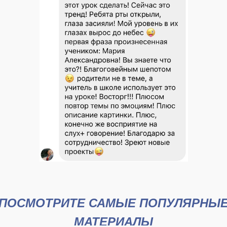
ПОСМОТРИТЕ САМЫЕ ПОПУЛЯРНЫ
МАТЕРИАЛЫ