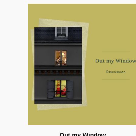
Out my Window