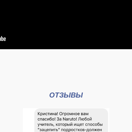
ОТЗЫВЫ