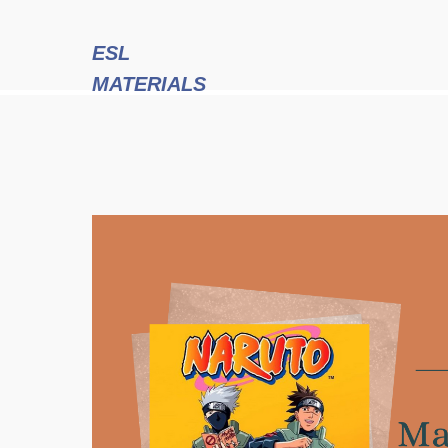
ESL
MATERIALS