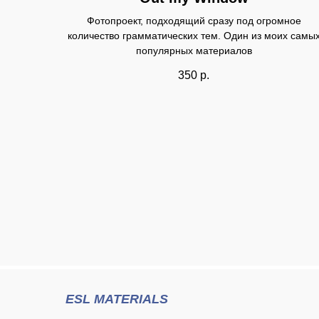
Фотопроект, подходящий сразу под огромное
количество грамматических тем. Один из моих самы
популярных материалов
350
р.
ESL MATERIALS