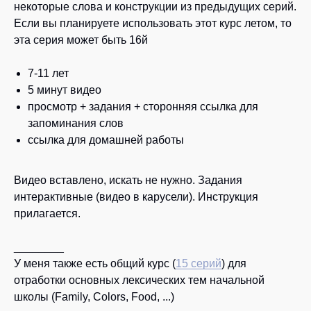
некоторые слова и конструкции из предыдущих серий.
Если вы планируете использовать этот курс летом, то
эта серия может быть 16й
7-11 лет
5 минут видео
просмотр + задания + сторонняя ссылка для
запоминания слов
ссылка для домашней работы
Видео вставлено, искать не нужно. Задания
интерактивные (видео в карусели). Инструкция
прилагается.
________
У меня также есть общий курс (
15 серий
) для
отработки основных лексических тем начальной
школы (Family, Colors, Food, ...)