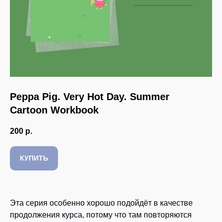
Peppa Pig. Very Hot Day. Summer
Cartoon Workbook
200
р.
КУПИТЬ
Эта серия особенно хорошо подойдёт в качестве
продолжения курса, потому что там повторяются