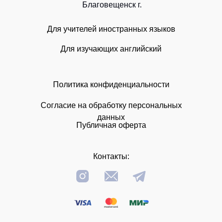
Благовещенск г.
Для учителей иностранных языков
Для изучающих английский
Политика конфиденциальности
Согласие на обработку персональных
данных
Публичная оферта
Контакты: