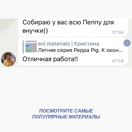
ПОСМОТРИТЕ САМЫЕ
ПОПУЛЯРНЫЕ МАТЕРИАЛЫ