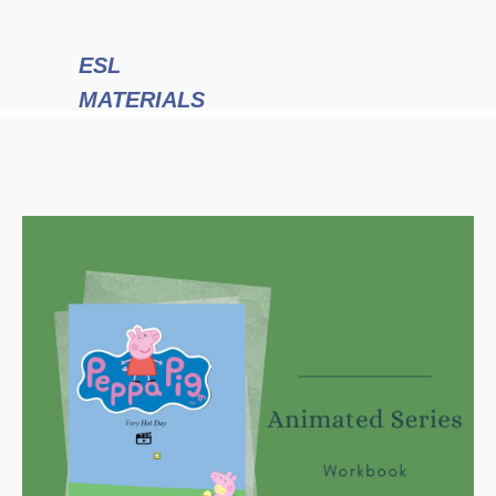
ESL
MATERIALS