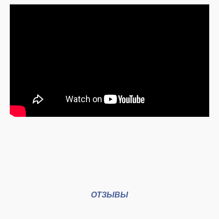
ОТЗЫВЫ