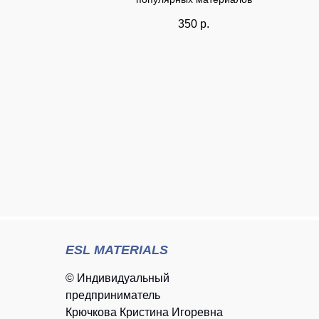
350
р.
ESL MATERIALS
© Индивидуальный
предприниматель
Крючкова Кристина Игоревна