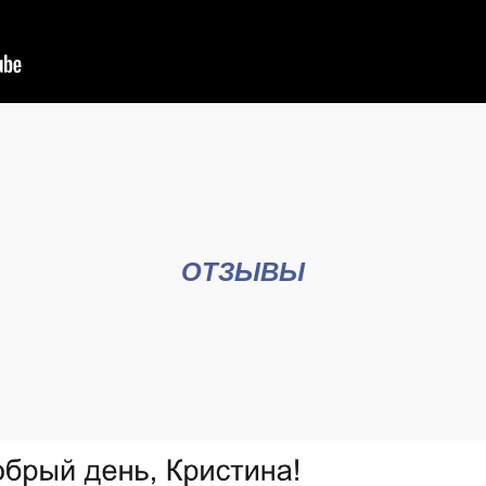
ОТЗЫВЫ