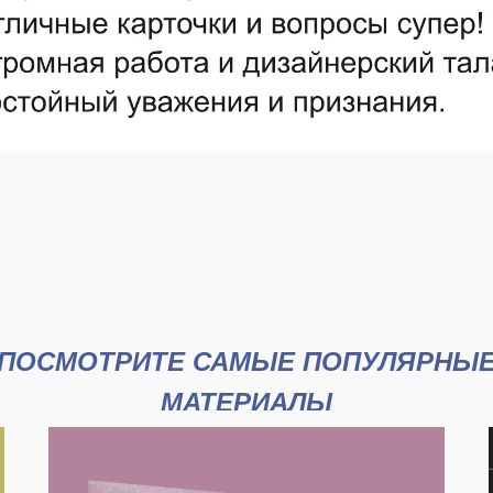
ПОСМОТРИТЕ САМЫЕ ПОПУЛЯРНЫ
МАТЕРИАЛЫ