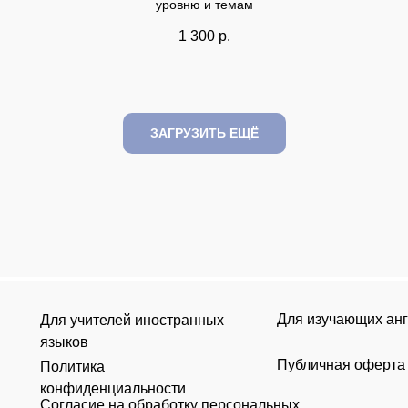
уровню и темам
1 300
р.
ЗАГРУЗИТЬ ЕЩЁ
Для изучающих ан
Для учителей иностранных
языков
Публичная оферта
Политика
конфиденциальности
Согласие на обработку персональных