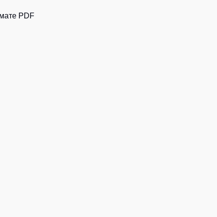
рмате PDF