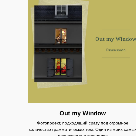
Out my Window
Фотопроект, подходящий сразу под огромное
количество грамматических тем. Один из моих самы
популярных материалов