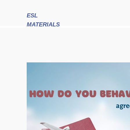
ESL
MATERIALS