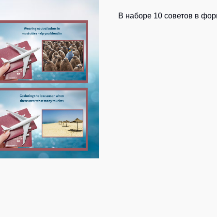
В наборе 10 советов в фо