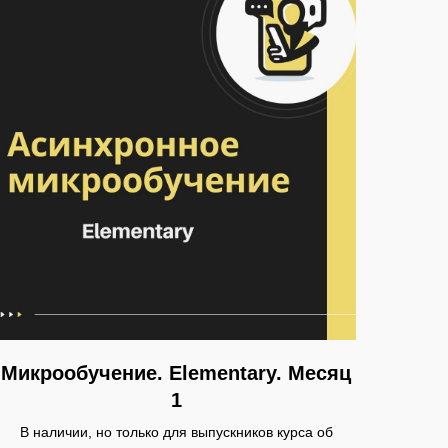
Микрообучение. Elementary. Месяц
1
В наличии, но только для выпускников курса об