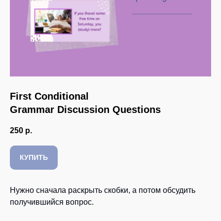
First Conditional
Grammar Discussion Questions
250
р.
КУПИТЬ
Нужно сначала раскрыть скобки, а потом обсудить
получившийся вопрос.