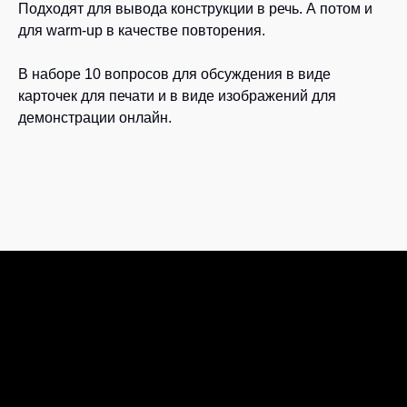
Подходят для вывода конструкции в речь. А потом и
для warm-up в качестве повторения.
В наборе 10 вопросов для обсуждения в виде
карточек для печати и в виде изображений для
демонстрации онлайн.