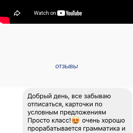
ОТЗЫВЫ