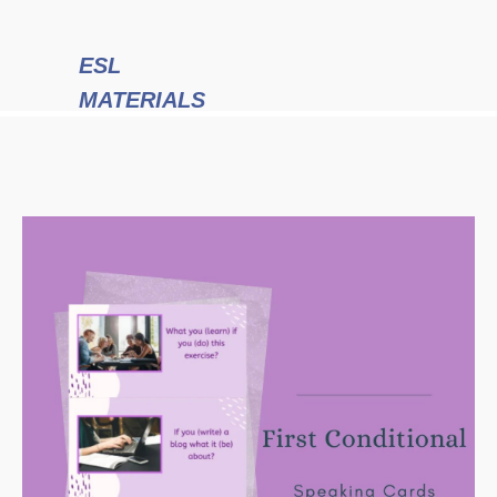
ESL
MATERIALS