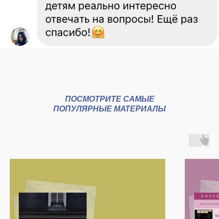
ПОСМОТРИТЕ САМЫЕ
ПОПУЛЯРНЫЕ МАТЕРИАЛЫ