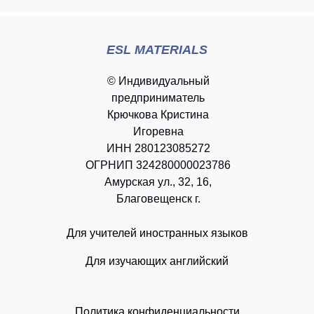
ESL MATERIALS
© Индивидуальный
предприниматель
Крючкова Кристина
Игоревна
ИНН 280123085272
ОГРНИП 324280000023786
Амурская ул., 32, 16,
Благовещенск г.
Для учителей иностранных языков
Для изучающих английский
Политика конфиденциальности