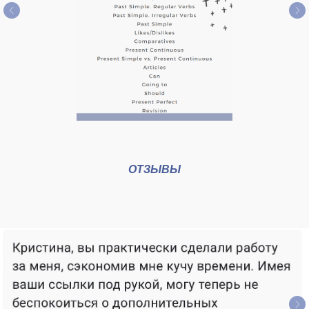
ОТЗЫВЫ