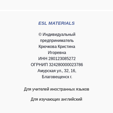
ESL MATERIALS
© Индивидуальный
предприниматель
Крючкова Кристина
Игоревна
ИНН 280123085272
ОГРНИП 324280000023786
Амурская ул., 32, 16,
Благовещенск г.
Для учителей иностранных языков
Для изучающих английский