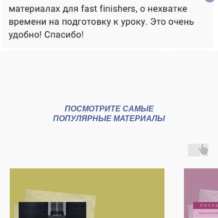
ПОСМОТРИТЕ САМЫЕ
ПОПУЛЯРНЫЕ МАТЕРИАЛЫ