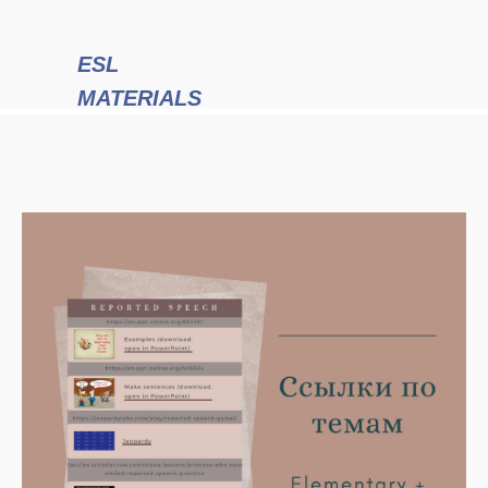
ESL
MATERIALS