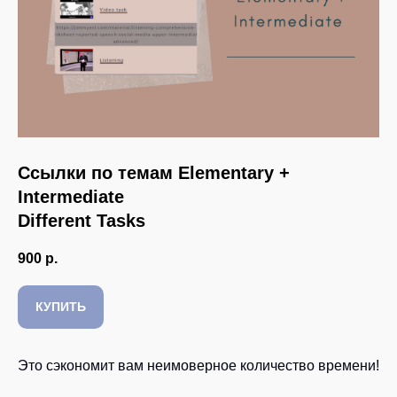
Ссылки по темам Elementary +
Intermediate
Different Tasks
900
р.
КУПИТЬ
Это сэкономит вам неимоверное количество времени!