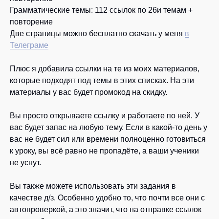
Грамматические темы: 112 ссылок по 26и темам +
повторение
Две страницы можно бесплатно скачать у меня
в
Телеграме
Плюс я добавила ссылки на те из моих материалов,
которые подходят под темы в этих списках. На эти
материалы у вас будет промокод на скидку.
Вы просто открываете ссылку и работаете по ней. У
вас будет запас на любую тему. Если в какой-то день у
вас не будет сил или времени полноценно готовиться
к уроку, вы всё равно не пропадёте, а ваши ученики
не уснут.
Вы также можете использовать эти задания в
качестве д/з. Особенно удобно то, что почти все они с
автопроверкой, а это значит, что на отправке ссылок