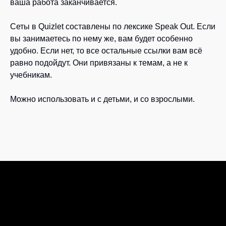
ваша работа заканчивается.
Сеты в Quizlet составлены по лексике Speak Out. Если
вы занимаетесь по нему же, вам будет особенно
удобно. Если нет, то все остальные ссылки вам всё
равно подойдут. Они привязаны к темам, а не к
учебникам.
Можно использовать и с детьми, и со взрослыми.