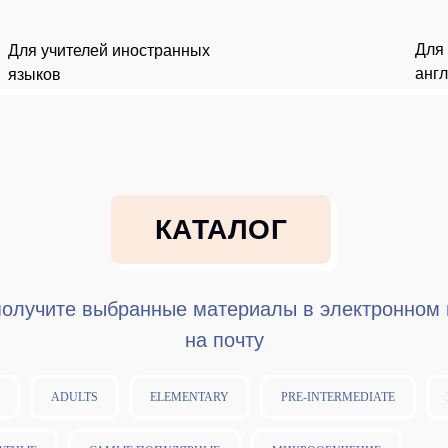
Для
Для учителей иностранных
анг
языков
КАТАЛОГ
получите выбранные материалы в электронном 
на почту
ADULTS
ELEMENTARY
PRE-INTERMEDIATE