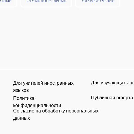
АТНЫЕ
САМЫЕ ПОПУЛЯРНЫЕ
МИКРООБУЧЕНИЕ
Для изучающих ан
Для учителей иностранных
языков
Публичная оферта
Политика
конфиденциальности
Согласие на обработку персональных
данных